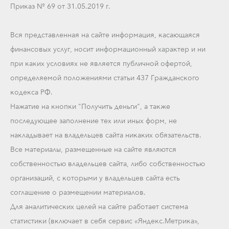
Приказ № 69 от 31.05.2019 г.
Вся представленная на сайте информация, касающаяся
финансовых услуг, носит информационный характер и ни
при каких условиях не является публичной офертой,
определяемой положениями статьи 437 Гражданского
кодекса РФ.
Нажатие на кнопки "Получить деньги", а также
последующее заполнение тех или иных форм, не
накладывает на владельцев сайта никаких обязательств.
Все материалы, размещенные на сайте являются
собственностью владельцев сайта, либо собственностью
организаций, с которыми у владельцев сайта есть
соглашение о размещении материалов.
Для аналитических целей на сайте работает система
статистики (включает в себя сервис «Яндекс.Метрика»,