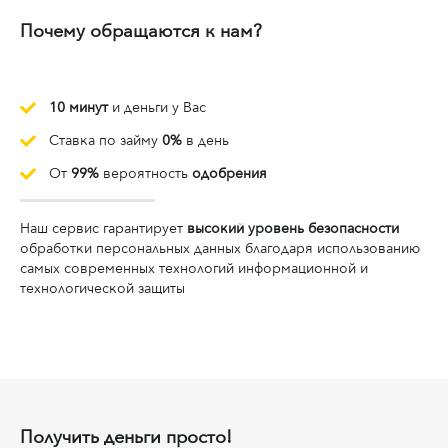
Почему обращаются к нам?
10 минут
и деньги у Вас
Ставка по займу
0%
в день
От
99%
вероятность
одобрения
Наш сервис гарантирует
высокий уровень безопасности
обработки персональных данных благодаря использованию
самых современных технологий информационной и
технологической защиты
Получить деньги просто!