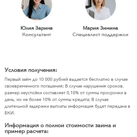
Юлия Зарина
Мария Зимина
Консультант
Специалист поддержки
Условия получения:
Первый заём до 10 000 рублей выдается бесплатно в случае
своевременного погашения; В случае нарушения сроков,
размер неустойки составляет 0,10% от суммы просрочки в
день, но не более 10% от суммы кредита; В случае
длительной задержки выплаты информация будет передана в
БКИ.
Информация о полной стоимости займа и
пример расчета: