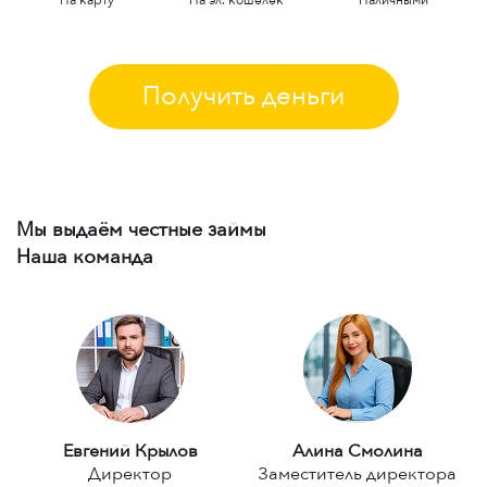
Получить деньги
Мы выдаём честные займы
Наша команда
Евгений Крылов
Алина Смолина
Директор
Заместитель директора