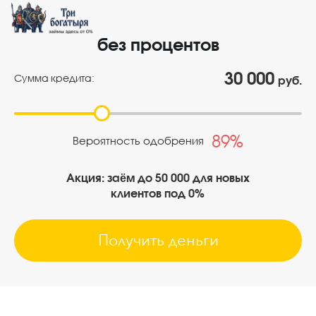
без процентов
Сумма кредита:
руб.
89%
Вероятность одобрения
Акция: заём до 50 000 для новых
клиентов под 0%