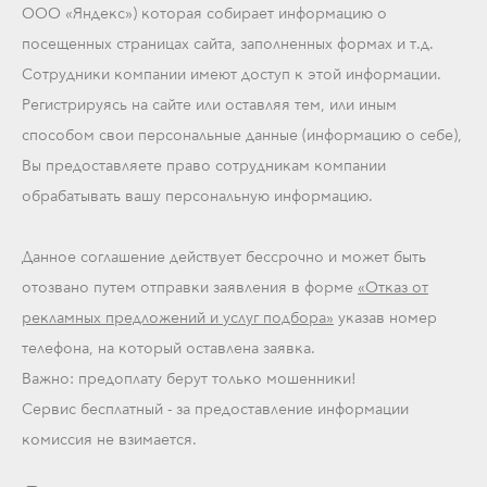
ООО «Яндекс») которая собирает информацию о
посещенных страницах сайта, заполненных формах и т.д.
Сотрудники компании имеют доступ к этой информации.
Регистрируясь на сайте или оставляя тем, или иным
способом свои персональные данные (информацию о себе),
Вы предоставляете право сотрудникам компании
обрабатывать вашу персональную информацию.
Данное соглашение действует бессрочно и может быть
отозвано путем отправки заявления в форме
«Отказ от
рекламных предложений и услуг подбора»
указав номер
телефона, на который оставлена заявка.
Важно: предоплату берут только мошенники!
Сервис бесплатный - за предоставление информации
комиссия не взимается.