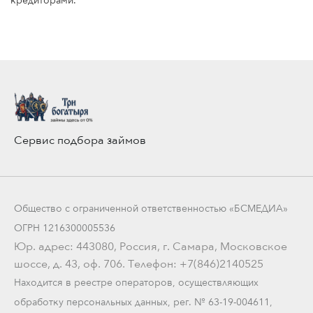
кредиторами.
Сервис подбора займов
Общество с ограниченной ответственностью «БСМЕДИА»
ОГРН 1216300005536
Юр. адрес: 443080, Россия, г. Самара, Московское
шоссе, д. 43, оф. 706. Телефон: +7(846)2140525
Находится в реестре операторов, осуществляющих
обработку персональных данных, рег. № 63-19-004611,