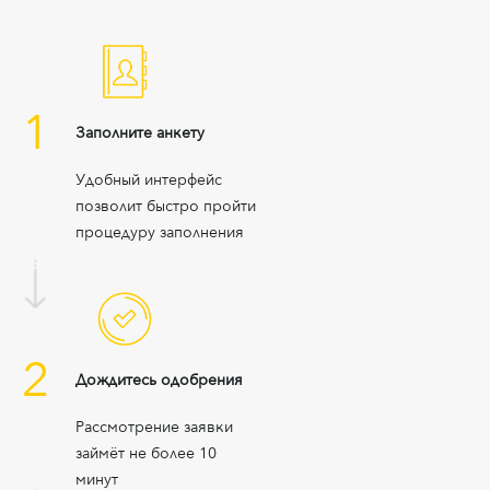
1
Заполните анкету
Удобный интерфейс
позволит быстро пройти
процедуру заполнения
2
Дождитесь одобрения
Рассмотрение заявки
займёт не более 10
минут